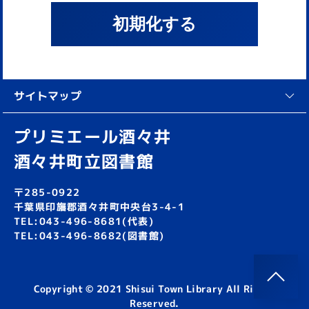
初期化する
サイトマップ
プリミエール酒々井
酒々井町立図書館
〒285-0922
千葉県印旛郡酒々井町中央台3-4-1
TEL:043-496-8681(代表)
TEL:043-496-8682(図書館)
Copyright © 2021 Shisui Town Library All Rights
Reserved.