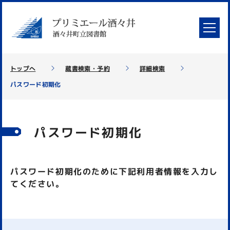
トップへ
蔵書検索・予約
詳細検索
パスワード初期化
パスワード初期化
パスワード初期化のために下記利用者情報を入力し
てください。