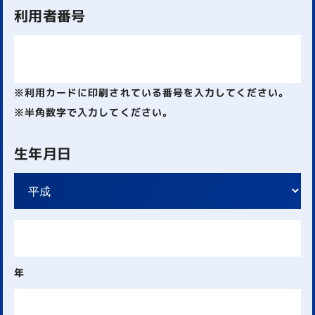
利用者番号
※利用カードに印刷されている番号を入力してください。
※半角数字で入力してください。
生年月日
年