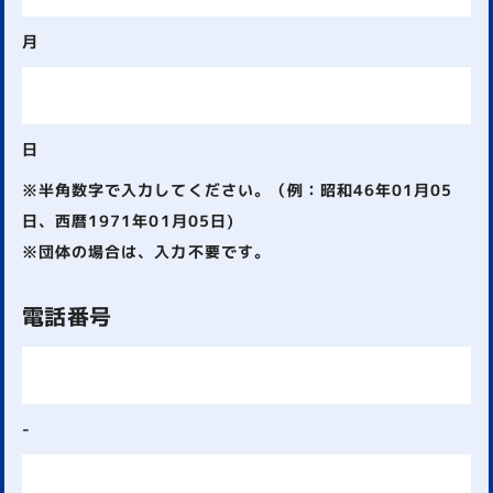
月
日
※半角数字で入力してください。（例：昭和46年01月05
日、西暦1971年01月05日)
※団体の場合は、入力不要です。
電話番号
-