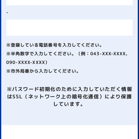
-
※登録している電話番号を入力してください。
※半角数字で入力してください。（例：043-XXX-XXXX、
090-XXXX-XXXX）
※市外局番から入力してください。
※パスワード初期化のために入力していただく情報
はSSL（ネットワーク上の暗号化通信）により保護
しています。