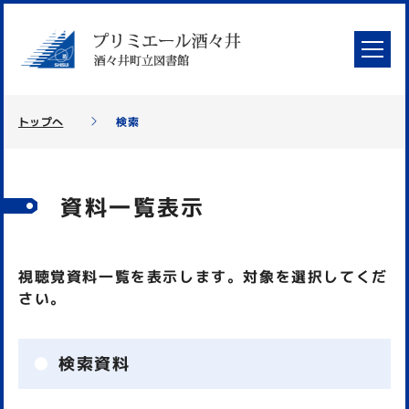
トップへ
検索
資料一覧表示
視聴覚資料一覧を表示します。対象を選択してくだ
さい。
検索資料