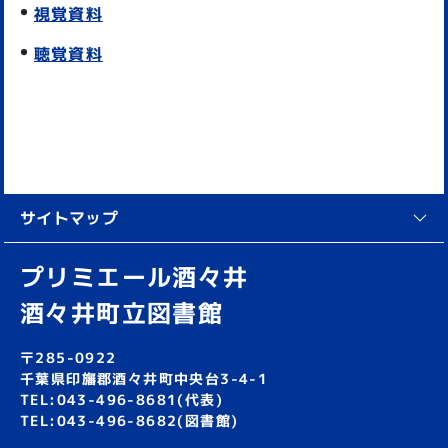
視覚資料
聴覚資料
サイトマップ
プリミエール酒々井
酒々井町立図書館
〒285-0922
千葉県印旛郡酒々井町中央台3-4-1
TEL:043-496-8681(代表)
TEL:043-496-8682(図書館)