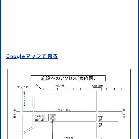
Googleマップで見る