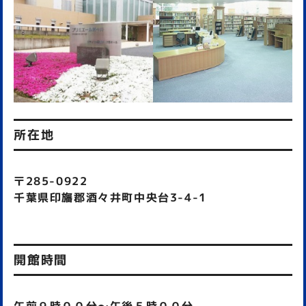
所在地
〒285-0922
千葉県印旛郡酒々井町中央台3-4-1
開館時間