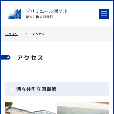
トップへ
アクセス
アクセス
酒々井町立図書館