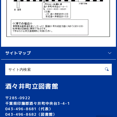
サイトマップ
酒々井町立図書館
〒285-0922
千葉県印旛郡酒々井町中央台3-4-1
043-496-8681（代表）
043-496-8682（図書館）