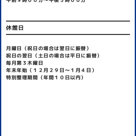
午前９時００分～午後５時００分
休館日
月曜日（祝日の場合は翌日に振替）
祝日の翌日（土日の場合は平日に振替）
毎月第３木曜日
年末年始（１２月２９日～１月４日）
特別整理期間（年間１０日以内）