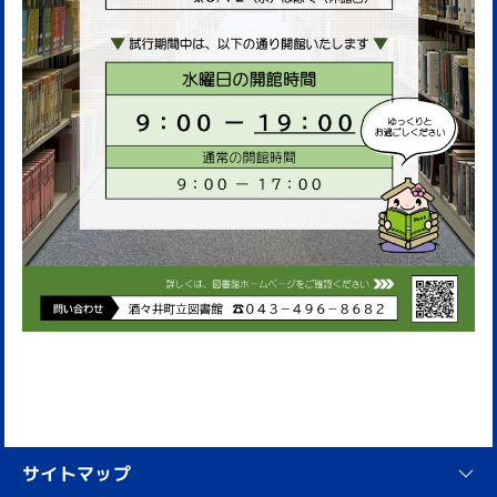
サイトマップ