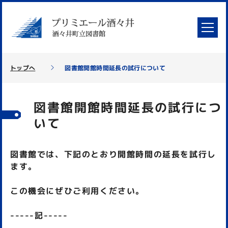
トップへ
図書館開館時間延長の試行について
図書館開館時間延長の試行につ
いて
図書館では、下記のとおり開館時間の延長を試行し
ます。
この機会にぜひご利用ください。
-----記-----